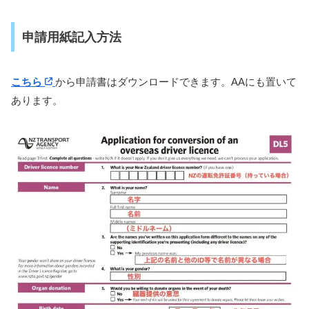
申請用紙記入方法
こちら
から申請書はダウンロードできます。AAにも置いて
あります。