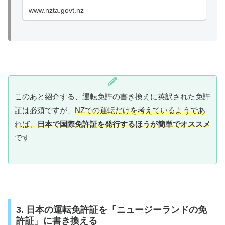
www.nzta.govt.nz
このあと紹介する、運転免許の書き換えに英訳された免許
証は必須ですが、
NZでの運転だけを考えているようであ
れば、
日本で国際免許証を発行するほうが簡単でオススメ
です
3. 日本の運転免許証を「ニュージーランドの免
許証」に書き換える