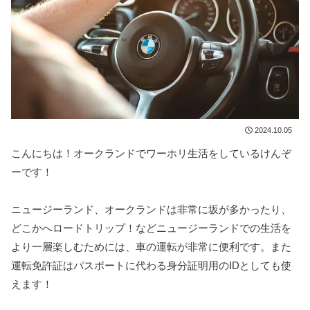
2024.10.05
こんにちは！オークランドでワーホリ生活をしているけんぞ
ーです！
ニュージーランド、オークランドは非常に坂が多かったり、
どこかへロードトリップ！などニュージーランドでの生活を
より一層楽しむためには、車の運転が非常に便利です。また
運転免許証はパスポートに代わる身分証明用のIDとしても使
えます！