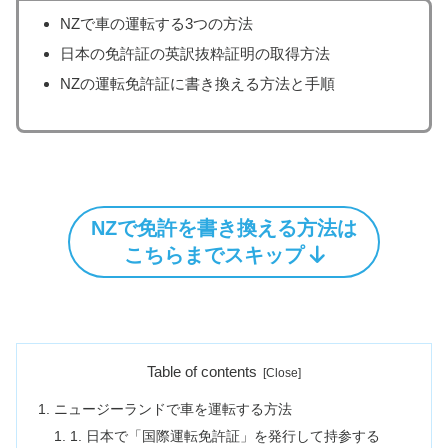
NZで車の運転する3つの方法
日本の免許証の英訳抜粋証明の取得方法
NZの運転免許証に書き換える方法と手順
NZで免許を書き換える方法は
こちらまでスキップ
Table of contents
ニュージーランドで車を運転する方法
1. 日本で「国際運転免許証」を発行して持参する