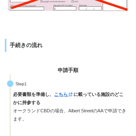
手続きの流れ
申請手順
Step1
必要書類を準備し、
こちら
に載っている施設のどこ
かに持参する
オークランドCBDの場合、Albert StreetのAAで申請でき
ます。