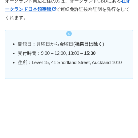
オークランド周辺在住の方は、オークランドCBDにある
在オ
ークランド日本領事館
で運転免許証抜粋証明を発行をして
くれます。
開館日：月曜日から金曜日(
祝祭日は除く
)
受付時間：9:00 – 12:00, 13:00 –
15:30
住所：Level 15, 41 Shortland Street, Auckland 1010