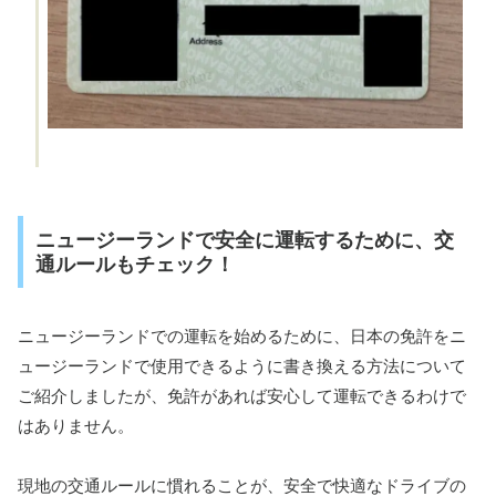
ニュージーランドで安全に運転するために、交
通ルールもチェック！
ニュージーランドでの運転を始めるために、日本の免許をニ
ュージーランドで使用できるように書き換える方法について
ご紹介しましたが、免許があれば安心して運転できるわけで
はありません。
現地の交通ルールに慣れることが、安全で快適なドライブの