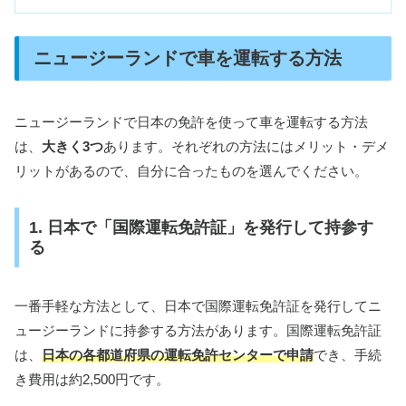
ニュージーランドで車を運転する方法
ニュージーランドで日本の免許を使って車を運転する方法
は、
大きく3つ
あります。それぞれの方法にはメリット・デメ
リットがあるので、自分に合ったものを選んでください。
1. 日本で「国際運転免許証」を発行して持参す
る
一番手軽な方法として、日本で国際運転免許証を発行してニ
ュージーランドに持参する方法があります。国際運転免許証
は、
日本の各都道府県の運転免許センターで申請
でき、手続
き費用は約2,500円です。