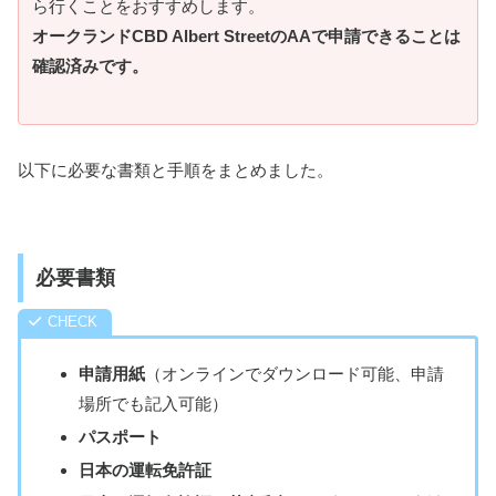
ら行くことをおすすめします。
オークランドCBD Albert StreetのAAで申請できることは
確認済みです。
以下に必要な書類と手順をまとめました。
必要書類
申請用紙
（オンラインでダウンロード可能、申請
場所でも記入可能）
パスポート
日本の運転免許証