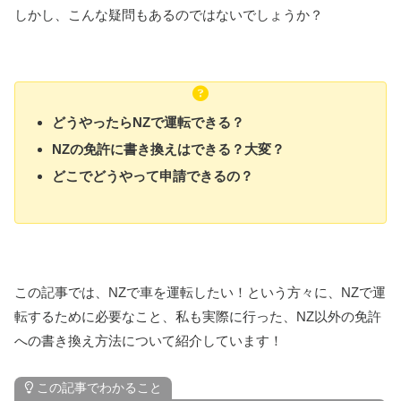
しかし、こんな疑問もあるのではないでしょうか？
どうやったらNZで運転できる？
NZの免許に書き換えはできる？大変？
どこでどうやって申請できるの？
この記事では、NZで車を運転したい！という方々に、NZで運
転するために必要なこと、私も実際に行った、NZ以外の免許
への書き換え方法について紹介しています！
この記事でわかること