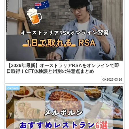
【2026年最新】オーストラリアRSAをオンラインで即
日取得！CFT体験談と州別の注意点まとめ
2026.03.16
Australia