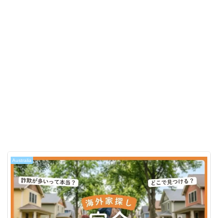
Australia