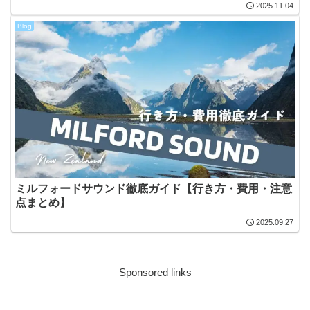
2025.11.04
Blog
ミルフォードサウンド徹底ガイド【行き方・費用・注意
点まとめ】
2025.09.27
Sponsored links