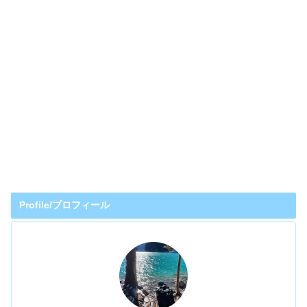
Profile/プロフィール