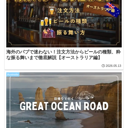
海外のパブで迷わない！注文方法からビールの種類、粋
な振る舞いまで徹底解説【オーストラリア編】
2026.05.13
Australia