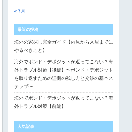
« 7月
最近の投稿
海外の家探し完全ガイド【内見から入居までに
やるべきこと】
海外でボンド・デポジットが返ってこない？海
外トラブル対策【後編】〜ボンド・デポジット
を取り返すための証拠の残し方と交渉の基本ス
テップ〜
海外でボンド・デポジットが返ってこない？海
外トラブル対策【前編】
人気記事