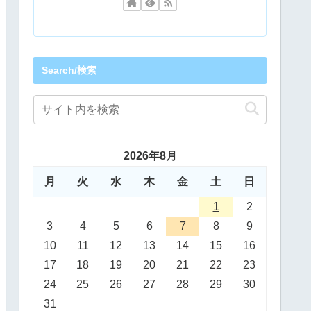
Search/検索
2026年8月
月
火
水
木
金
土
日
1
2
3
4
5
6
7
8
9
10
11
12
13
14
15
16
17
18
19
20
21
22
23
24
25
26
27
28
29
30
31