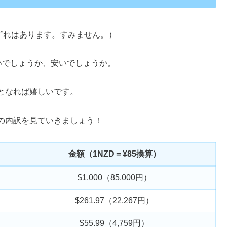
ずれはあります。すみません。）
いでしょうか、安いでしょうか。
となれば嬉しいです。
の内訳を見ていきましょう！
金額（1NZD＝¥85換算）
$1,000（85,000円）
$261.97（22,267円）
$55.99（4,759円）