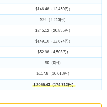
$146.48（12,450円）
$26（2,210円）
$245.12（20,835円）
$149.10（12,674円）
$52.98（4,503円）
$0（0円）
$117.8（10,013円）
＄2055.43（174,712円）