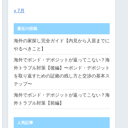
« 7月
最近の投稿
海外の家探し完全ガイド【内見から入居までに
やるべきこと】
海外でボンド・デポジットが返ってこない？海
外トラブル対策【後編】〜ボンド・デポジット
を取り返すための証拠の残し方と交渉の基本ス
テップ〜
海外でボンド・デポジットが返ってこない？海
外トラブル対策【前編】
人気記事