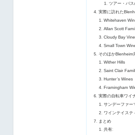
ツアー・バス
実際に訪れたBlen
Whitehaven Win
Allan Scott Fam
Cloudy Bay Vin
Small Town Wi
そのほかBlenhe
Wither Hills
Saint Clair Fami
Hunter’s Wines
Framingham Wi
実際の自転車ワイ
サンデーファー
ワインテイステ
まとめ
共有: