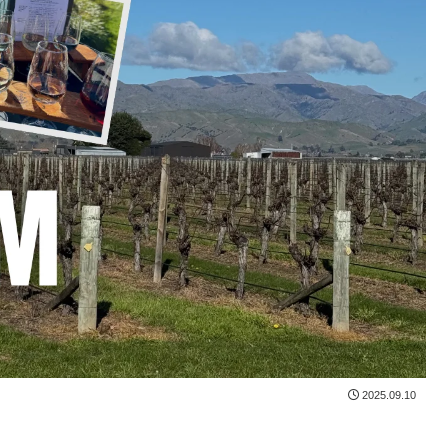
2025.09.10