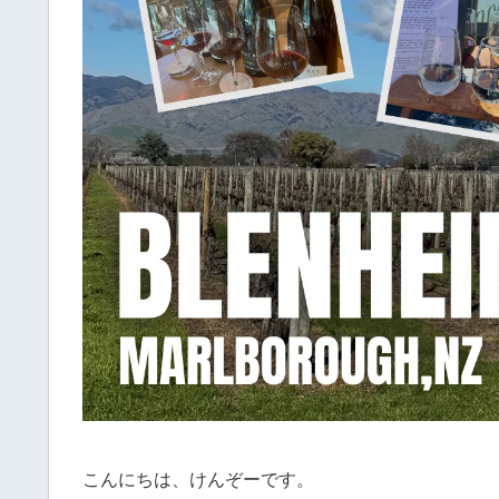
こんにちは、けんぞーです。