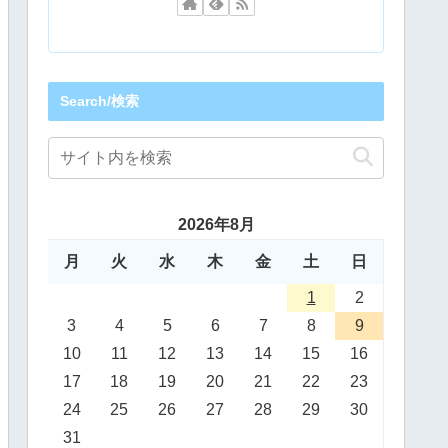
Search/検索
2026年8月
月
火
水
木
金
土
日
1
2
3
4
5
6
7
8
9
10
11
12
13
14
15
16
17
18
19
20
21
22
23
24
25
26
27
28
29
30
31