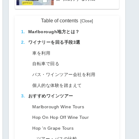
Table of contents
Marlborough地方とは？
ワイナリーを回る手段3選
車を利用
自転車で回る
バス・ワインツアー会社を利用
個人的な体験を踏まえて
おすすめワインツアー
Marlborough Wine Tours
Hop On Hop Off Wine Tour
Hop 'n Grape Tours
ツアー・バスの比較