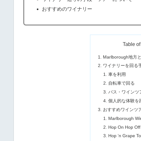
おすすめのワイナリー
Table of
Marlborough地
ワイナリーを回る
車を利用
自転車で回る
バス・ワインツ
個人的な体験を
おすすめワインツ
Marlborough Wi
Hop On Hop Off
Hop ‘n Grape To