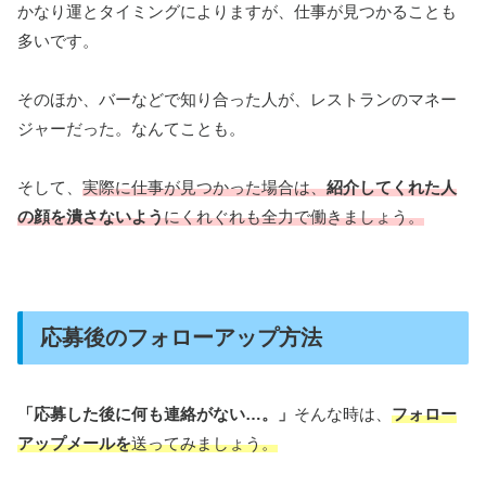
かなり運とタイミングによりますが、仕事が見つかることも
多いです。
そのほか、バーなどで知り合った人が、レストランのマネー
ジャーだった。なんてことも。
そして、
実際に仕事が見つかった場合は、
紹介してくれた人
の顔を潰さないよう
にくれぐれも全力で働きましょう。
応募後のフォローアップ方法
「応募した後に何も連絡がない…。」
そんな時は、
フォロー
アップメールを
送ってみましょう。