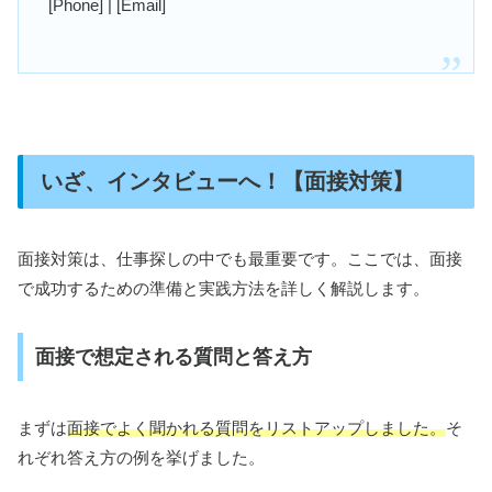
[Phone] | [Email]
いざ、インタビューへ！【面接対策】
面接対策は、仕事探しの中でも最重要です。ここでは、面接
で成功するための準備と実践方法を詳しく解説します。
面接で想定される質問と答え方
まずは
面接でよく聞かれる質問をリストアップしました。
そ
れぞれ答え方の例を挙げました。