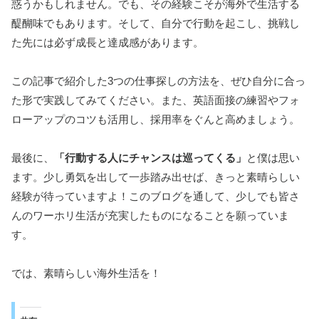
惑うかもしれません。でも、その経験こそが海外で生活する
醍醐味でもあります。そして、自分で行動を起こし、挑戦し
た先には必ず成長と達成感があります。
この記事で紹介した3つの仕事探しの方法を、ぜひ自分に合っ
た形で実践してみてください。また、英語面接の練習やフォ
ローアップのコツも活用し、採用率をぐんと高めましょう。
最後に、
「行動する人にチャンスは巡ってくる」
と僕は思い
ます。少し勇気を出して一歩踏み出せば、きっと素晴らしい
経験が待っていますよ！このブログを通して、少しでも皆さ
んのワーホリ生活が充実したものになることを願っていま
す。
では、素晴らしい海外生活を！