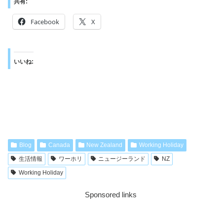
共有:
Facebook
X
いいね:
Blog
Canada
New Zealand
Working Holiday
生活情報
ワーホリ
ニュージーランド
NZ
Working Holiday
Sponsored links