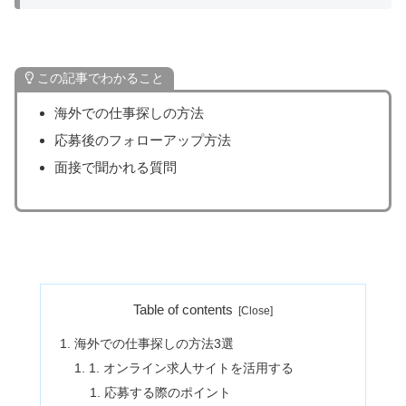
この記事でわかること
海外での仕事探しの方法
応募後のフォローアップ方法
面接で聞かれる質問
Table of contents
海外での仕事探しの方法3選
1. オンライン求人サイトを活用する
応募する際のポイント