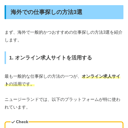
海外での仕事探しの方法3選
まず、海外で一般的かつおすすめの仕事探しの方法3選を紹介
します。
1. オンライン求人サイトを活用する
最も一般的な仕事探しの方法の一つが、
オンライン求人サイ
ト
の活用です。
ニュージーランドでは、以下のプラットフォームが特に使わ
れています。
Check