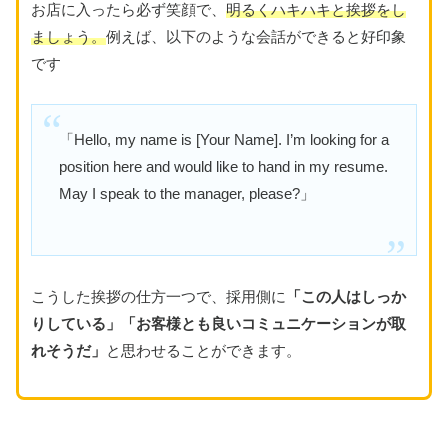
お店に入ったら必ず笑顔で、
明るくハキハキと挨拶をし
ましょう。
例えば、以下のような会話ができると好印象
です
「Hello, my name is [Your Name]. I’m looking for a
position here and would like to hand in my resume.
May I speak to the manager, please?」
こうした挨拶の仕方一つで、採用側に
「この人はしっか
りしている」「お客様とも良いコミュニケーションが取
れそうだ」
と思わせることができます。