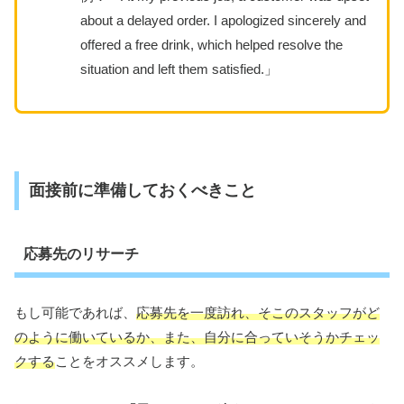
about a delayed order. I apologized sincerely and
offered a free drink, which helped resolve the
situation and left them satisfied.」
面接前に準備しておくべきこと
応募先のリサーチ
もし可能であれば、
応募先を一度訪れ、そこのスタッフがど
のように働いているか、また、自分に合っていそうかチェッ
クする
ことをオススメします。