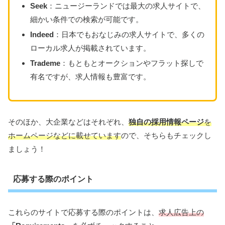
Seek
：ニュージーランドでは最大の求人サイトで、
細かい条件での検索が可能です。
Indeed
：日本でもおなじみの求人サイトで、多くの
ローカル求人が掲載されています。
Trademe
：もともとオークションやフラット探しで
有名ですが、求人情報も豊富です。
そのほか、大企業などはそれぞれ、
独自の採用情報ページ
を
ホームページなどに載せています
ので、そちらもチェックし
ましょう！
応募する際のポイント
これらのサイトで応募する際のポイントは、
求人広告上の