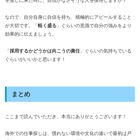
を渡しに来た時に、自信がなさそうな人を採用しますか？
なので、自分自身に自信を持ち、積極的にアピールすること
が大切です。「
軽く盛る
」ぐらいの意識で自分の強みをより
効果的に伝えましょう。
「
採用するかどうかは向こうの責任
」ぐらいの気持ちでいる
ぐらいがいいかと思います！
まとめ
ここまで読んでいただき、本当にありがとうございます！
海外での仕事探しは、慣れない環境や文化の違いで最初は戸