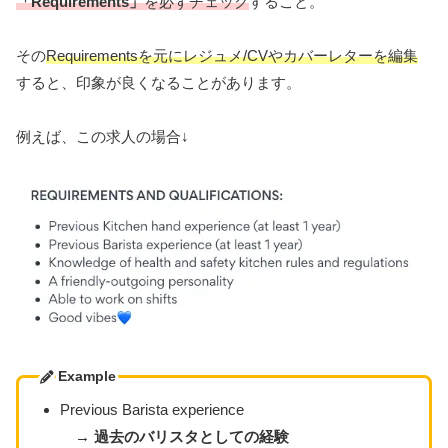
「Requirements」
を必ずチェック
すること。
その
Requirementsを元にレジュメ/CVやカバーレターを編集
すると、印象が良くなることがあります。
例えば、この求人の場合↓
Example
Previous Barista experience
→
過去のバリスタとしての経験